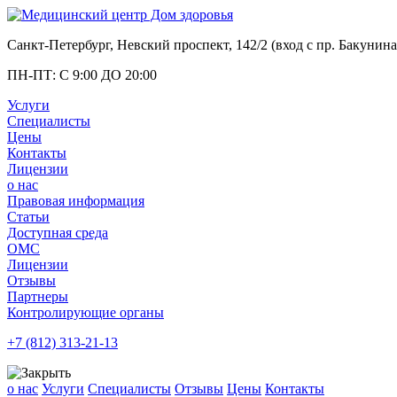
Санкт-Петербург, Невский проспект, 142/2 (вход с
пр. Бакунина
ПН-ПТ: С 9:00 ДО 20:00
Услуги
Специалисты
Цены
Контакты
Лицензии
о нас
Правовая информация
Статьи
Доступная среда
ОМС
Лицензии
Отзывы
Партнеры
Контролирующие органы
+7 (812)
313-21-13
о нас
Услуги
Специалисты
Отзывы
Цены
Контакты