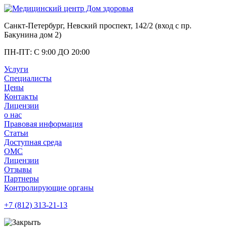
Санкт-Петербург, Невский проспект, 142/2 (вход с
пр.
Бакунина дом 2
)
ПН-ПТ: С 9:00 ДО 20:00
Услуги
Специалисты
Цены
Контакты
Лицензии
о нас
Правовая информация
Статьи
Доступная среда
ОМС
Лицензии
Отзывы
Партнеры
Контролирующие органы
+7 (812)
313-21-13