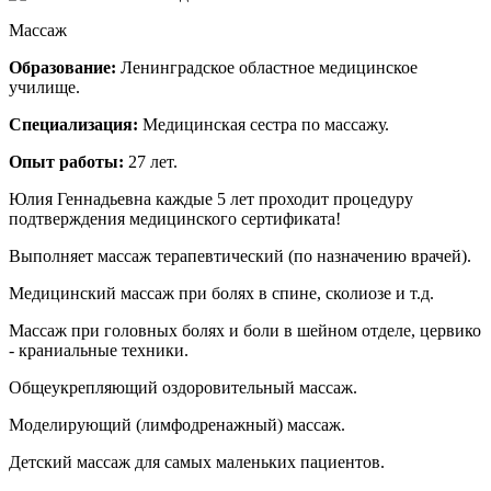
Массаж
Образование:
Ленинградское областное медицинское
училище.
Специализация:
Медицинская сестра по массажу.
Опыт работы:
27 лет.
Юлия Геннадьевна каждые 5 лет проходит процедуру
подтверждения медицинского сертификата!
Выполняет массаж терапевтический (по назначению врачей).
Медицинский массаж при болях в спине, сколиозе и т.д.
Массаж при головных болях и боли в шейном отделе, цервико
- краниальные техники.
Общеукрепляющий оздоровительный массаж.
Моделирующий (лимфодренажный) массаж.
Детский массаж для самых маленьких пациентов.