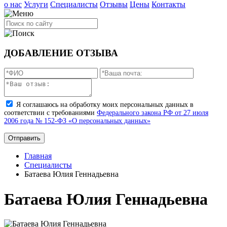
о нас
Услуги
Специалисты
Отзывы
Цены
Контакты
ДОБАВЛЕНИЕ ОТЗЫВА
Я соглашаюсь на обработку моих персональных данных в
соответствии с требованиями
Федерального закона РФ от 27 июля
2006 года № 152-ФЗ «О персональных данных»
Главная
Специалисты
Батаева Юлия Геннадьевна
Батаева Юлия Геннадьевна