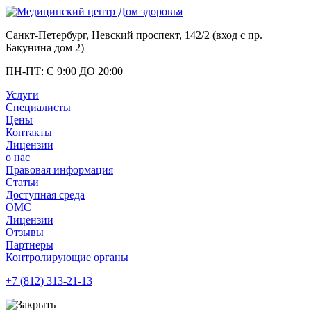
Санкт-Петербург, Невский проспект, 142/2 (вход с
пр.
Бакунина дом 2
)
ПН-ПТ: С 9:00 ДО 20:00
Услуги
Специалисты
Цены
Контакты
Лицензии
о нас
Правовая информация
Статьи
Доступная среда
ОМС
Лицензии
Отзывы
Партнеры
Контролирующие органы
+7 (812)
313-21-13