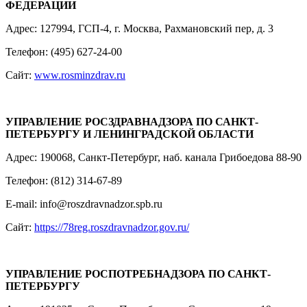
ФЕДЕРАЦИИ
Адрес: 127994, ГСП-4, г. Москва, Рахмановский пер, д. 3
Телефон: (495) 627-24-00
Сайт:
www.rosminzdrav.ru
УПРАВЛЕНИЕ РОСЗДРАВНАДЗОРА ПО САНКТ-
ПЕТЕРБУРГУ И ЛЕНИНГРАДСКОЙ ОБЛАСТИ
Адрес: 190068, Санкт-Петербург, наб. канала Грибоедова 88-90
Телефон: (812) 314-67-89
E-mail: info@roszdravnadzor.spb.ru
Сайт:
https://78reg.roszdravnadzor.gov.ru/
УПРАВЛЕНИЕ РОСПОТРЕБНАДЗОРА ПО САНКТ-
ПЕТЕРБУРГУ