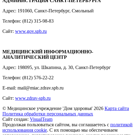
АДМИНИСТРАЦИЯ САНКТ-ПЕТЕРБУРГА
Адрес: 191060, Санкт-Петербург, Смольный
Телефон: (812) 315-98-83
Сайт:
www.gov.spb.ru
МЕДИЦИНСКИЙ ИНФОРМАЦИОННО-
АНАЛИТИЧЕСКИЙ ЦЕНТР
Адрес: 198095, ул. Шкапина, д. 30, Санкт-Петербург
Телефон: (812) 576-22-22
E-mail: mail@miac.zdrav.spb.ru
Сайт:
www.zdrav-spb.ru
© Медицинское учреждение 'Дом здоровья'
2026
Карта сайта
Политика обработки персональных данных
Сайт создан:
VisualTeam
Продолжая пользоваться сайтом, вы соглашаетесь с
политикой
использования cookie
. С их помощью мы обеспечиваем