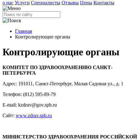
о нас
Услуги
Специалисты
Отзывы
Цены
Контакты
Главная
Контролирующие органы
Контролирующие органы
КОМИТЕТ ПО ЗДРАВООХРАНЕНИЮ САНКТ-
ПЕТЕРБУРГА
Адрес: 191011, Санкт-Петербург, Малая Садовая ул., д. 1
Телефон: (812) 595-89-79
E-mail: kzdrav@gov.spb.ru
Сайт:
www.zdrav.spb.ru
МИНИСТЕРСТВО ЗДРАВООХРАНЕНИЯ РОССИЙСКОЙ