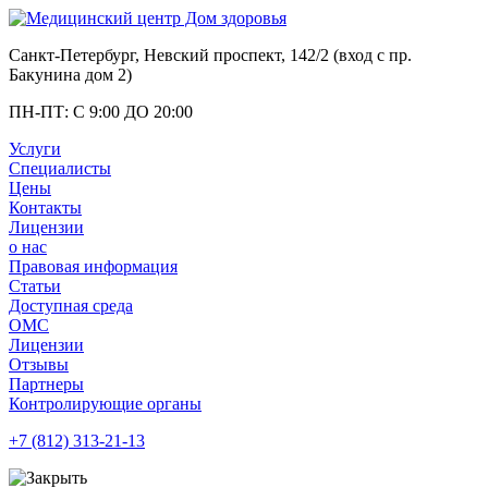
Санкт-Петербург, Невский проспект, 142/2 (вход с
пр.
Бакунина дом 2
)
ПН-ПТ: С 9:00 ДО 20:00
Услуги
Специалисты
Цены
Контакты
Лицензии
о нас
Правовая информация
Статьи
Доступная среда
ОМС
Лицензии
Отзывы
Партнеры
Контролирующие органы
+7 (812)
313-21-13