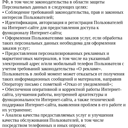
РФ, в том числе законодательства в области защиты
Персональных данных в следующих целях:
• Соблюдение требований законодательства, прав и законных
интересов Пользователей;
• Идентификация, авторизация и регистрация Пользователей
на Интернет-сайте для предоставления доступа к
функционалу Интернет-сайта;
• Оформления Пользователями заказов услуг, если обработка
таких персональных данных необходима для оформления
заказов услуг;
• Предоставления персонализированных рекламных и
маркетинговых материалов, в том числе на указанный
электронный адрес и/или мобильный телефон Пользователя с
учетом требований законодательства «О рекламе».
Пользователь в любой момент может отказаться от получения
таких информационных сообщений и материалов, направив
Оператору письмо с пометкой «Отказ от уведомлений»;
• Обеспечения оперативной и корректной работы Интернет-
сайта, улучшения работы, внутренней архитектуры и
функциональности Интернет-сайта, а также технической
поддержки Интернет-сайта, выявления проблем в его работе и
их устранение;
• Анализа качества предоставляемых услуг и улучшения
качества обслуживания Пользователей, в том числе
посредством телефонных и иных опросов;