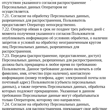
отсутствии указанного согласия распространение
Персональных данных Оператором не
осуществляется.
7.21. Согласие на обработку Персональных данных,
разрешенных для распространения, Пользователь
предоставляет Оператору непосредственно.
7.22. Оператор обязан в срок не позднее трех рабочих дней с
момента получения указанного согласия Пользователя
опубликовать информацию об условиях обработки, о наличии
запретов и условий на обработку неограниченным кругом
лиц Персональных данных, разрешенных для
распространения.
7.23. Передача (распространение, предоставление, доступ)
Персональных данных, разрешенных для распространения,
должна быть прекращена в любое время по требованию
Пользователя. Данное требование должно включать в себя
фамилию, имя, отчество (при наличии), контактную
информацию (номер телефона, адрес электронной почты или
почтовый адрес) Пользователя (субъекта персональных
данных), а также перечень Персональных данных, обработка
которых подлежит прекращению. Указанные в данном
требовании Персональные данные могут обрабатываться
только Оператором, которому оно направлено.
7.24. Согласие на обработку Персональных данных,
разрешенных для распространения, прекращает свое действие