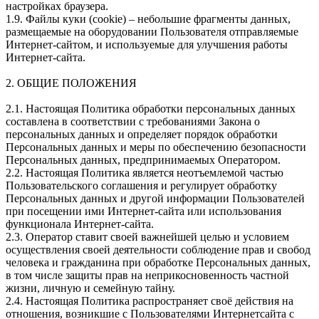
настройках браузера.
1.9. Файлы куки (cookie) – небольшие фрагменты данных,
размещаемые на оборудовании Пользователя отправляемые
Интернет-сайтом, и используемые для улучшения работы
Интернет-сайта.
2. ОБЩИЕ ПОЛОЖЕНИЯ
2.1. Настоящая Политика обработки персональных данных
составлена в соответствии с требованиями Закона о
персональных данных и определяет порядок обработки
Персональных данных и меры по обеспечению безопасности
Персональных данных, предпринимаемых Оператором.
2.2. Настоящая Политика является неотъемлемой частью
Пользовательского соглашения и регулирует обработку
Персональных данных и другой информации Пользователей
при посещении ими Интернет-сайта или использования
функционала Интернет-сайта.
2.3. Оператор ставит своей важнейшей целью и условием
осуществления своей деятельности соблюдение прав и свобод
человека и гражданина при обработке Персональных данных,
в том числе защиты прав на неприкосновенность частной
жизни, личную и семейную тайну.
2.4. Настоящая Политика распространяет своё действия на
отношения, возникшие с Пользователями Интернетсайта с