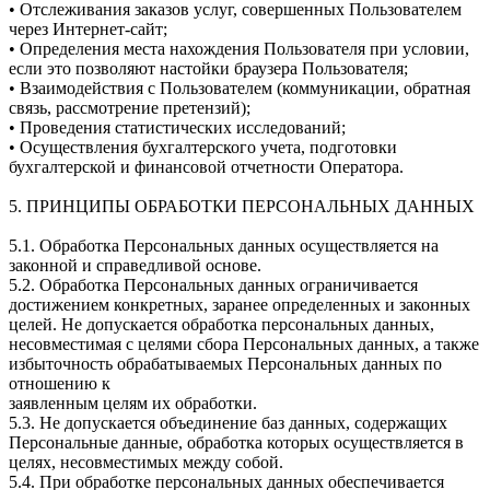
• Отслеживания заказов услуг, совершенных Пользователем
через Интернет-сайт;
• Определения места нахождения Пользователя при условии,
если это позволяют настойки браузера Пользователя;
• Взаимодействия с Пользователем (коммуникации, обратная
связь, рассмотрение претензий);
• Проведения статистических исследований;
• Осуществления бухгалтерского учета, подготовки
бухгалтерской и финансовой отчетности Оператора.
5. ПРИНЦИПЫ ОБРАБОТКИ ПЕРСОНАЛЬНЫХ ДАННЫХ
5.1. Обработка Персональных данных осуществляется на
законной и справедливой основе.
5.2. Обработка Персональных данных ограничивается
достижением конкретных, заранее определенных и законных
целей. Не допускается обработка персональных данных,
несовместимая с целями сбора Персональных данных, а также
избыточность обрабатываемых Персональных данных по
отношению к
заявленным целям их обработки.
5.3. Не допускается объединение баз данных, содержащих
Персональные данные, обработка которых осуществляется в
целях, несовместимых между собой.
5.4. При обработке персональных данных обеспечивается