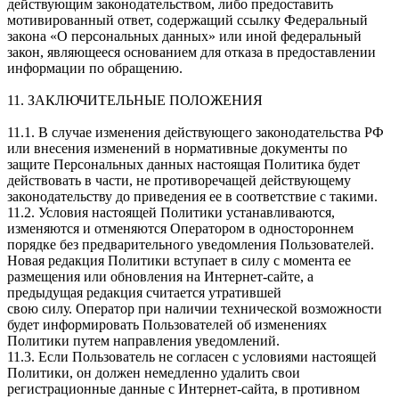
действующим законодательством, либо предоставить
мотивированный ответ, содержащий ссылку Федеральный
закона «О персональных данных» или иной федеральный
закон, являющееся основанием для отказа в предоставлении
информации по обращению.
11. ЗАКЛЮЧИТЕЛЬНЫЕ ПОЛОЖЕНИЯ
11.1. В случае изменения действующего законодательства РФ
или внесения изменений в нормативные документы по
защите Персональных данных настоящая Политика будет
действовать в части, не противоречащей действующему
законодательству до приведения ее в соответствие с такими.
11.2. Условия настоящей Политики устанавливаются,
изменяются и отменяются Оператором в одностороннем
порядке без предварительного уведомления Пользователей.
Новая редакция Политики вступает в силу с момента ее
размещения или обновления на Интернет-сайте, а
предыдущая редакция считается утратившей
свою силу. Оператор при наличии технической возможности
будет информировать Пользователей об изменениях
Политики путем направления уведомлений.
11.3. Если Пользователь не согласен с условиями настоящей
Политики, он должен немедленно удалить свои
регистрационные данные с Интернет-сайта, в противном