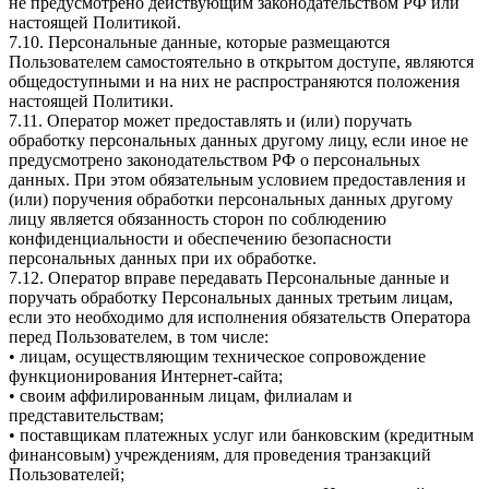
не предусмотрено действующим законодательством РФ или
настоящей Политикой.
7.10. Персональные данные, которые размещаются
Пользователем самостоятельно в открытом доступе, являются
общедоступными и на них не распространяются положения
настоящей Политики.
7.11. Оператор может предоставлять и (или) поручать
обработку персональных данных другому лицу, если иное не
предусмотрено законодательством РФ о персональных
данных. При этом обязательным условием предоставления и
(или) поручения обработки персональных данных другому
лицу является обязанность сторон по соблюдению
конфиденциальности и обеспечению безопасности
персональных данных при их обработке.
7.12. Оператор вправе передавать Персональные данные и
поручать обработку Персональных данных третьим лицам,
если это необходимо для исполнения обязательств Оператора
перед Пользователем, в том числе:
• лицам, осуществляющим техническое сопровождение
функционирования Интернет-сайта;
• своим аффилированным лицам, филиалам и
представительствам;
• поставщикам платежных услуг или банковским (кредитным
финансовым) учреждениям, для проведения транзакций
Пользователей;