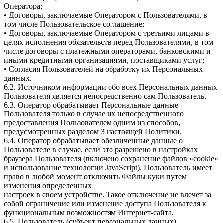
Оператора;
• Договоры, заключаемые Оператором с Пользователями, в
том числе Пользовательское соглашение;
• Договоры, заключаемые Оператором с третьими лицами в
целях исполнения обязательств перед Пользователями, в том
числе договоры с платежными операторами, банковскими и
иными кредитными организациями, поставщиками услуг;
• Согласия Пользователей на обработку их Персональных
данных.
6.2. Источником информации обо всех Персональных данных
Пользователя является непосредственно сам Пользователь.
6.3. Оператор обрабатывает Персональные данные
Пользователя только в случае их непосредственного
предоставления Пользователем одним из способов,
предусмотренных разделом 3 настоящей Политики.
6.4. Оператор обрабатывает обезличенные данные о
Пользователе в случае, если это разрешено в настройках
браузера Пользователя (включено сохранение файлов «cookie»
и использование технологии JavaScript). Пользователь имеет
право в любой момент отключить Файлы куки путем
изменения определенных
настроек в своем устройстве. Такое отключение не влечет за
собой ограничение или изменение доступа Пользователя к
функциональным возможностям Интернет-сайта.
6.5. Пользователь (субъект персональных данных)