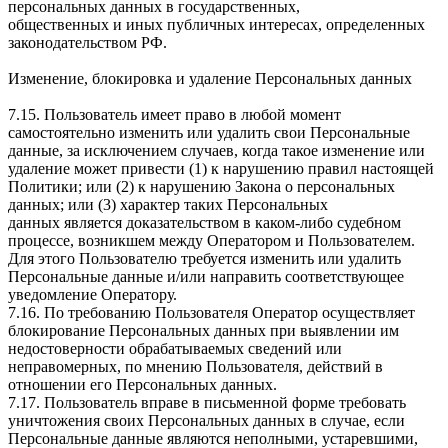
персональных данных в государственных,
общественных и иных публичных интересах, определенных
законодательством РФ.
Изменение, блокировка и удаление Персональных данных
7.15. Пользователь имеет право в любой момент
самостоятельно изменить или удалить свои Персональные
данные, за исключением случаев, когда такое изменение или
удаление может привести (1) к нарушению правил настоящей
Политики; или (2) к нарушению Закона о персональных
данных; или (3) характер таких Персональных
данных является доказательством в каком-либо судебном
процессе, возникшем между Оператором и Пользователем.
Для этого Пользователю требуется изменить или удалить
Персональные данные и/или направить соответствующее
уведомление Оператору.
7.16. По требованию Пользователя Оператор осуществляет
блокирование Персональных данных при выявлении им
недостоверности обрабатываемых сведений или
неправомерных, по мнению Пользователя, действий в
отношении его Персональных данных.
7.17. Пользователь вправе в письменной форме требовать
уничтожения своих Персональных данных в случае, если
Персональные данные являются неполными, устаревшими,