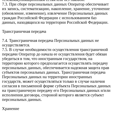
7.3. При сборе персональных данных Оператор обеспечивает
их запись, систематизацию, накопление, хранение, уточнение
(обновление, изменение), извлечение Персональных данных
граждан Российской Федерации с использованием баз
данных, находящихся на территории Российской Федерации.
Трансграничная передача
7.4. Трансграничная передача Персональных данных не
осуществляется.
7.5. В случае необходимости осуществления трансграничной
передачи Оператор до начала ее осуществления будет обязан
убедиться в том, что иностранным государством, на
территорию которого предполагается осуществлять передачу
персональных данных, обеспечивается надежная защита прав
субъектов персональных данных. Трансграничная передача
Персональных данных на территории иностранных
государств, может осуществляться только в случае наличия
согласия в письменной форме субъекта Персональных данных
на трансграничную передачу его Персональных данных и/или
исполнения договора, стороной которого является субъект
персональных данных.
Хранение