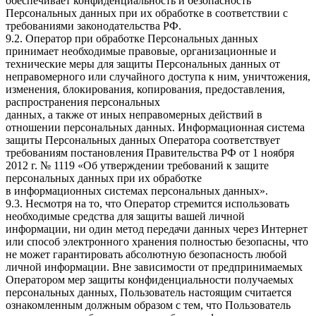
обеспечивает конфиденциальность и безопасность
Персональных данных при их обработке в соответствии с
требованиями законодательства РФ.
9.2. Оператор при обработке Персональных данных
принимает необходимые правовые, организационные и
технические меры для защиты Персональных данных от
неправомерного или случайного доступа к ним, уничтожения,
изменения, блокирования, копирования, предоставления,
распространения персональных
данных, а также от иных неправомерных действий в
отношении персональных данных. Информационная система
защиты Персональных данных Оператора соответствует
требованиям постановления Правительства РФ от 1 ноября
2012 г. № 1119 «Об утверждении требований к защите
персональных данных при их обработке
в информационных системах персональных данных».
9.3. Несмотря на то, что Оператор стремится использовать
необходимые средства для защиты вашей личной
информации, ни один метод передачи данных через Интернет
или способ электронного хранения полностью безопасны, что
не может гарантировать абсолютную безопасность любой
личной информации. Вне зависимости от предпринимаемых
Оператором мер защиты конфиденциальности получаемых
персональных данных, Пользователь настоящим считается
ознакомленным должным образом с тем, что Пользователь