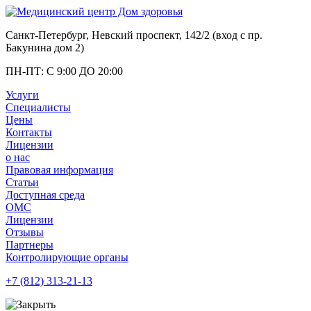
Санкт-Петербург, Невский проспект, 142/2 (вход с
пр.
Бакунина дом 2
)
ПН-ПТ: С 9:00 ДО 20:00
Услуги
Специалисты
Цены
Контакты
Лицензии
о нас
Правовая информация
Статьи
Доступная среда
ОМС
Лицензии
Отзывы
Партнеры
Контролирующие органы
+7 (812)
313-21-13