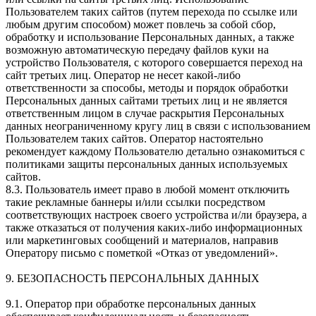
Пользователем таких сайтов (путем перехода по ссылке или
любым другим способом) может повлечь за собой сбор,
обработку и использование Персональных данных, а также
возможную автоматическую передачу файлов куки на
устройство Пользователя, с которого совершается переход на
сайт третьих лиц. Оператор не несет какой-либо
ответственности за способы, методы и порядок обработки
Персональных данных сайтами третьих лиц и не является
ответственным лицом в случае раскрытия Персональных
данных неограниченному кругу лиц в связи с использованием
Пользователем таких сайтов. Оператор настоятельно
рекомендует каждому Пользователю детально ознакомиться с
политиками защиты персональных данных используемых
сайтов.
8.3. Пользователь имеет право в любой момент отключить
такие рекламные баннеры и/или ссылки посредством
соответствующих настроек своего устройства и/ли браузера, а
также отказаться от получения каких-либо информационных
или маркетинговых сообщений и материалов, направив
Оператору письмо с пометкой «Отказ от уведомлений».
9. БЕЗОПАСНОСТЬ ПЕРСОНАЛЬНЫХ ДАННЫХ
9.1. Оператор при обработке персональных данных