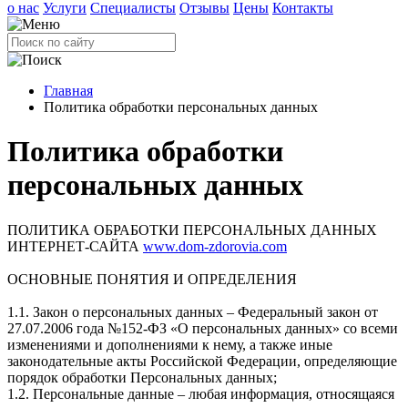
о нас
Услуги
Специалисты
Отзывы
Цены
Контакты
Главная
Политика обработки персональных данных
Политика обработки
персональных данных
ПОЛИТИКА ОБРАБОТКИ ПЕРСОНАЛЬНЫХ ДАННЫХ
ИНТЕРНЕТ-САЙТА
www.dom-zdorovia.com
ОСНОВНЫЕ ПОНЯТИЯ И ОПРЕДЕЛЕНИЯ
1.1. Закон о персональных данных – Федеральный закон от
27.07.2006 года №152-ФЗ «О персональных данных» со всеми
изменениями и дополнениями к нему, а также иные
законодательные акты Российской Федерации, определяющие
порядок обработки Персональных данных;
1.2. Персональные данные – любая информация, относящаяся