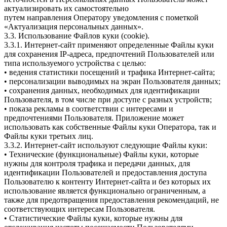
актуализировать их самостоятельно
путем направления Оператору уведомления с пометкой
«Актуализация персональных данных».
3.3. Использование Файлов куки (cookie).
3.3.1. Интернет-сайт применяют определенные Файлы куки
для сохранения IP-адреса, предпочтений Пользователей или
типа используемого устройства с целью:
• ведения статистики посещений и трафика Интернет-сайта;
• персонализации выводимых на экран Пользователя данных;
• сохранения данных, необходимых для идентификации
Пользователя, в том числе при доступе с разных устройств;
• показа рекламы в соответствии с интересами и
предпочтениями Пользователя. Приложение может
использовать как собственные Файлы куки Оператора, так и
Файлы куки третьих лиц.
3.3.2. Интернет-сайт используют следующие Файлы куки:
• Технические (функциональные) Файлы куки, которые
нужны для контроля трафика и передачи данных, для
идентификации Пользователей и предоставления доступа
Пользователю к контенту Интернет-сайта и без которых их
использование является функционально ограниченным, а
также для предотвращения предоставления рекомендаций, не
соответствующих интересам Пользователя.
• Статистические Файлы куки, которые нужны для