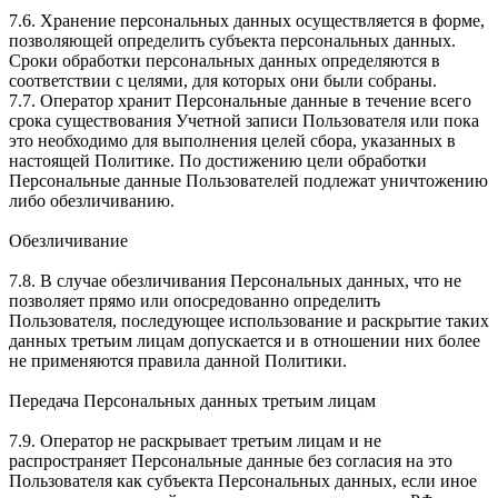
7.6. Хранение персональных данных осуществляется в форме,
позволяющей определить субъекта персональных данных.
Сроки обработки персональных данных определяются в
соответствии с целями, для которых они были собраны.
7.7. Оператор хранит Персональные данные в течение всего
срока существования Учетной записи Пользователя или пока
это необходимо для выполнения целей сбора, указанных в
настоящей Политике. По достижению цели обработки
Персональные данные Пользователей подлежат уничтожению
либо обезличиванию.
Обезличивание
7.8. В случае обезличивания Персональных данных, что не
позволяет прямо или опосредованно определить
Пользователя, последующее использование и раскрытие таких
данных третьим лицам допускается и в отношении них более
не применяются правила данной Политики.
Передача Персональных данных третьим лицам
7.9. Оператор не раскрывает третьим лицам и не
распространяет Персональные данные без согласия на это
Пользователя как субъекта Персональных данных, если иное