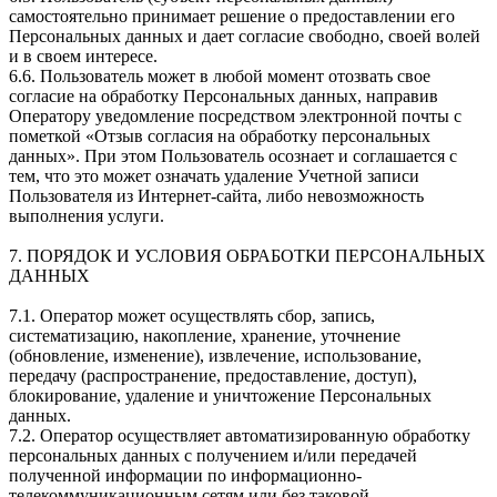
самостоятельно принимает решение о предоставлении его
Персональных данных и дает согласие свободно, своей волей
и в своем интересе.
6.6. Пользователь может в любой момент отозвать свое
согласие на обработку Персональных данных, направив
Оператору уведомление посредством электронной почты с
пометкой «Отзыв согласия на обработку персональных
данных». При этом Пользователь осознает и соглашается с
тем, что это может означать удаление Учетной записи
Пользователя из Интернет-сайта, либо невозможность
выполнения услуги.
7. ПОРЯДОК И УСЛОВИЯ ОБРАБОТКИ ПЕРСОНАЛЬНЫХ
ДАННЫХ
7.1. Оператор может осуществлять сбор, запись,
систематизацию, накопление, хранение, уточнение
(обновление, изменение), извлечение, использование,
передачу (распространение, предоставление, доступ),
блокирование, удаление и уничтожение Персональных
данных.
7.2. Оператор осуществляет автоматизированную обработку
персональных данных с получением и/или передачей
полученной информации по информационно-
телекоммуникационным сетям или без таковой.