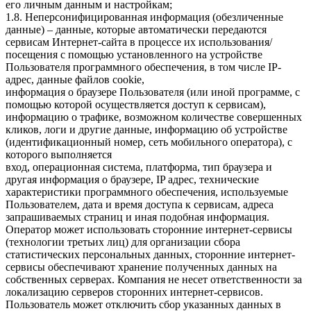
его личным данным и настройкам;
1.8. Неперсонифицированная информация (обезличенные
данные) – данные, которые автоматически передаются
сервисам Интернет-сайта в процессе их использования/
посещения с помощью установленного на устройстве
Пользователя программного обеспечения, в том числе IP-
адрес, данные файлов cookie,
информация о браузере Пользователя (или иной программе, с
помощью которой осуществляется доступ к сервисам),
информацию о трафике, возможном количестве совершенных
кликов, логи и другие данные, информацию об устройстве
(идентификационный номер, сеть мобильного оператора), с
которого выполняется
вход, операционная система, платформа, тип браузера и
другая информация о браузере, IP адрес, технические
характеристики программного обеспечения, используемые
Пользователем, дата и время доступа к сервисам, адреса
запрашиваемых страниц и иная подобная информация.
Оператор может использовать сторонние интернет-сервисы
(технологии третьих лиц) для организации сбора
статистических персональных данных, сторонние интернет-
сервисы обеспечивают хранение полученных данных на
собственных серверах. Компания не несет ответственности за
локализацию серверов сторонних интернет-сервисов.
Пользователь может отключить сбор указанных данных в