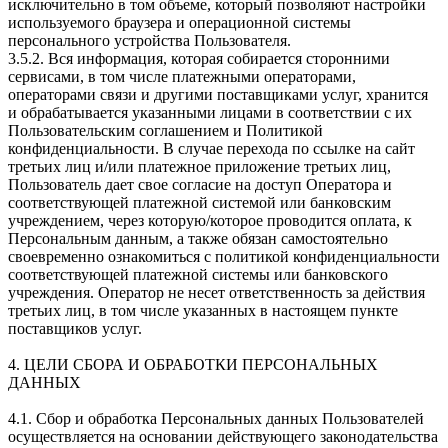
исключительно в том объеме, который позволяют настройки
используемого браузера и операционной системы
персонального устройства Пользователя.
3.5.2. Вся информация, которая собирается сторонними
сервисами, в том числе платежными операторами,
операторами связи и другими поставщиками услуг, хранится
и обрабатывается указанными лицами в соответствии с их
Пользовательским соглашением и Политикой
конфиденциальности. В случае перехода по ссылке на сайт
третьих лиц и/или платежное приложение третьих лиц,
Пользователь дает свое согласие на доступ Оператора и
соответствующей платежной системой или банковским
учреждением, через которую/которое проводится оплата, к
Персональным данным, а также обязан самостоятельно
своевременно ознакомиться с политикой конфиденциальности
соответствующей платежной системы или банковского
учреждения. Оператор не несет ответственность за действия
третьих лиц, в том числе указанных в настоящем пункте
поставщиков услуг.
4. ЦЕЛИ СБОРА И ОБРАБОТКИ ПЕРСОНАЛЬНЫХ
ДАННЫХ
4.1. Сбор и обработка Персональных данных Пользователей
осуществляется на основании действующего законодательства