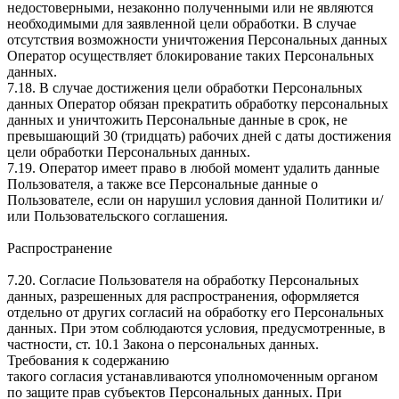
недостоверными, незаконно полученными или не являются
необходимыми для заявленной цели обработки. В случае
отсутствия возможности уничтожения Персональных данных
Оператор осуществляет блокирование таких Персональных
данных.
7.18. В случае достижения цели обработки Персональных
данных Оператор обязан прекратить обработку персональных
данных и уничтожить Персональные данные в срок, не
превышающий 30 (тридцать) рабочих дней с даты достижения
цели обработки Персональных данных.
7.19. Оператор имеет право в любой момент удалить данные
Пользователя, а также все Персональные данные о
Пользователе, если он нарушил условия данной Политики и/
или Пользовательского соглашения.
Распространение
7.20. Согласие Пользователя на обработку Персональных
данных, разрешенных для распространения, оформляется
отдельно от других согласий на обработку его Персональных
данных. При этом соблюдаются условия, предусмотренные, в
частности, ст. 10.1 Закона о персональных данных.
Требования к содержанию
такого согласия устанавливаются уполномоченным органом
по защите прав субъектов Персональных данных. При