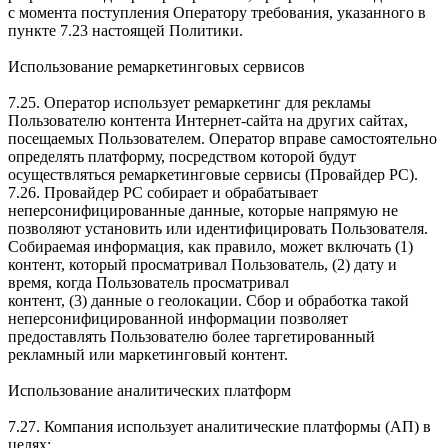
с момента поступления Оператору требования, указанного в
пункте 7.23 настоящей Политики.
Использование ремаркетинговых сервисов
7.25. Оператор использует ремаркетинг для рекламы
Пользователю контента Интернет-сайта на других сайтах,
посещаемых Пользователем. Оператор вправе самостоятельно
определять платформу, посредством которой будут
осуществляться ремаркетинговые сервисы (Провайдер РС).
7.26. Провайдер РС собирает и обрабатывает
неперсонифицированные данные, которые напрямую не
позволяют установить или идентифицировать Пользователя.
Собираемая информация, как правило, может включать (1)
контент, который просматривал Пользователь, (2) дату и
время, когда Пользователь просматривал
контент, (3) данные о геолокации. Сбор и обработка такой
неперсонифицированной информации позволяет
предоставлять Пользователю более таргетированный
рекламный или маркетинговый контент.
Использование аналитических платформ
7.27. Компания использует аналитические платформы (АП) в
целях: