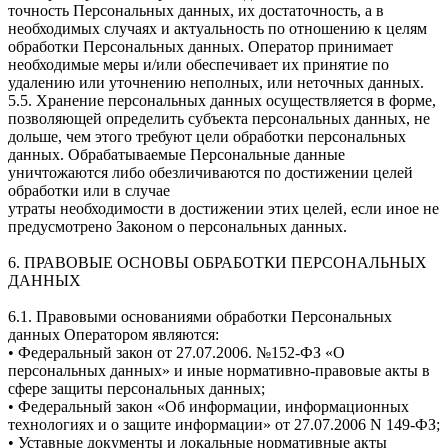
точность Персональных данных, их достаточность, а в
необходимых случаях и актуальность по отношению к целям
обработки Персональных данных. Оператор принимает
необходимые меры и/или обеспечивает их принятие по
удалению или уточнению неполных, или неточных данных.
5.5. Хранение персональных данных осуществляется в форме,
позволяющей определить субъекта персональных данных, не
дольше, чем этого требуют цели обработки персональных
данных. Обрабатываемые Персональные данные
уничтожаются либо обезличиваются по достижении целей
обработки или в случае
утраты необходимости в достижении этих целей, если иное не
предусмотрено Законом о персональных данных.
6. ПРАВОВЫЕ ОСНОВЫ ОБРАБОТКИ ПЕРСОНАЛЬНЫХ
ДАННЫХ
6.1. Правовыми основаниями обработки Персональных
данных Оператором являются:
• Федеральный закон от 27.07.2006. №152-ФЗ «О
персональных данных» и иные нормативно-правовые акты в
сфере защиты персональных данных;
• Федеральный закон «Об информации, информационных
технологиях и о защите информации» от 27.07.2006 N 149-ФЗ;
• Уставные документы и локальные нормативные акты