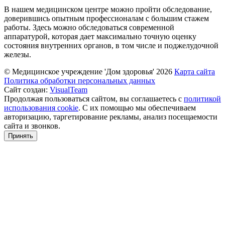
В нашем медицинском центре можно пройти обследование,
доверившись опытным профессионалам с большим стажем
работы. Здесь можно обследоваться современной
аппаратурой, которая дает максимально точную оценку
состояния внутренних органов, в том числе и поджелудочной
железы.
© Медицинское учреждение 'Дом здоровья'
2026
Карта сайта
Политика обработки персональных данных
Сайт создан:
VisualTeam
Продолжая пользоваться сайтом, вы соглашаетесь с
политикой
использования cookie
. С их помощью мы обеспечиваем
авторизацию, таргетирование рекламы, анализ посещаемости
сайта и звонков.
Принять