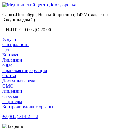
Санкт-Петербург, Невский проспект, 142/2 (вход с
пр.
Бакунина дом 2
)
ПН-ПТ: С 9:00 ДО 20:00
Услуги
Специалисты
Цены
Контакты
Лицензии
о нас
Правовая информация
Статьи
Доступная среда
ОМС
Лицензии
Отзывы
Партнеры
Контролирующие органы
+7 (812)
313-21-13