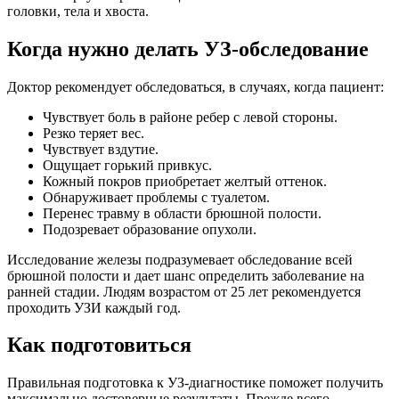
головки, тела и хвоста.
Когда нужно делать УЗ-обследование
Доктор рекомендует обследоваться, в случаях, когда пациент:
Чувствует боль в районе ребер с левой стороны.
Резко теряет вес.
Чувствует вздутие.
Ощущает горький привкус.
Кожный покров приобретает желтый оттенок.
Обнаруживает проблемы с туалетом.
Перенес травму в области брюшной полости.
Подозревает образование опухоли.
Исследование железы подразумевает обследование всей
брюшной полости и дает шанс определить заболевание на
ранней стадии. Людям возрастом от 25 лет рекомендуется
проходить УЗИ каждый год.
Как подготовиться
Правильная подготовка к УЗ-диагностике поможет получить
максимально достоверные результаты. Прежде всего,