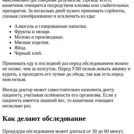
кишечник очищается посредством клизмы или слабительных
препаратов. За несколько дней нужно принимать сорбенты,
снижая газообразование и исключить из еды:
Алкоголь и газированные напитки.
Фрукты и овощи.
Молоко и производные.
Мясные изделия.
Яйца.
Черный хлеб.
Принимать еду в последний раз перед обследованием можно
не позже, чем за полсуток. Перед УЗИ нельзя жевать жвачку и
курить, а проходить его лучше до обеда, так как есть перед
ним нельзя.
Иногда доктор может самостоятельно назначить диету
пациенту, учитывая особенности его организма. Если у
пациента имеется лишний вес, то кишечник очищают
несколько раз.
Как делают обследование
Процедура обследования может длиться от 30 до 60 минут,