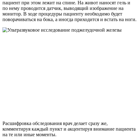
пациент при этом лежит на спине. На живот наносят гель и
по нему проводится датчик, выводящий изображение на
монитор. В ходе процедуры пациенту необходимо будет
поворачиваться на бока, а иногда приходится и встать на ноги.
Расшифровка обследования врач делает сразу же,
комментируя каждый пункт и акцентируя внимание пациента
на те или иные моменты.