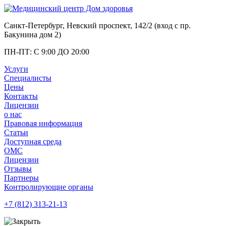
Санкт-Петербург, Невский проспект, 142/2 (вход с
пр.
Бакунина дом 2
)
ПН-ПТ: С 9:00 ДО 20:00
Услуги
Специалисты
Цены
Контакты
Лицензии
о нас
Правовая информация
Статьи
Доступная среда
ОМС
Лицензии
Отзывы
Партнеры
Контролирующие органы
+7 (812)
313-21-13