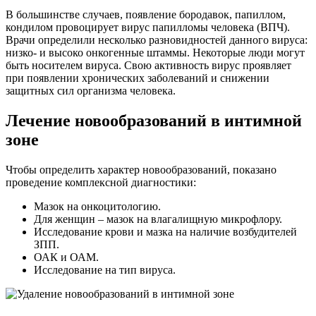
В большинстве случаев, появление бородавок, папиллом,
кондилом провоцирует вирус папилломы человека (ВПЧ).
Врачи определили несколько разновидностей данного вируса:
низко- и высоко онкогенные штаммы. Некоторые люди могут
быть носителем вируса. Свою активность вирус проявляет
при появлении хронических заболеваний и снижении
защитных сил организма человека.
Лечение новообразований в интимной
зоне
Чтобы определить характер новообразований, показано
проведение комплексной диагностики:
Мазок на онкоцитологию.
Для женщин – мазок на влагалищную микрофлору.
Исследование крови и мазка на наличие возбудителей
ЗПП.
ОАК и ОАМ.
Исследование на тип вируса.