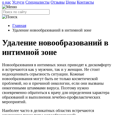
о нас
Услуги
Специалисты
Отзывы
Цены
Контакты
Главная
Удаление новообразований в интимной зоне
Удаление новообразований в
интимной зоне
Новообразования в интимных зонах приводят к дискомфорту
и встречаются как у мужчин, так и у женщин. Не стоит
недооценивать серьезность ситуации. Кожные
новообразования могут быть не только косметической
проблемой, но и причиной онкологии, если они вызваны
онкогенными штаммами вируса. Поэтому нужно
своевременно обратиться к врачу для определения характера
образований и выполнения лечебно-профилактических
мероприятий.
Наиболее часто в деликатных областях встречаются