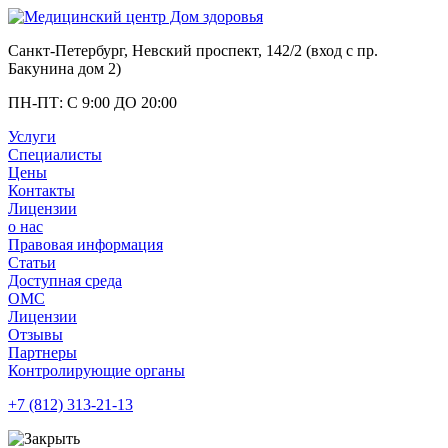
Санкт-Петербург, Невский проспект, 142/2 (вход с
пр.
Бакунина дом 2
)
ПН-ПТ: С 9:00 ДО 20:00
Услуги
Специалисты
Цены
Контакты
Лицензии
о нас
Правовая информация
Статьи
Доступная среда
ОМС
Лицензии
Отзывы
Партнеры
Контролирующие органы
+7 (812)
313-21-13