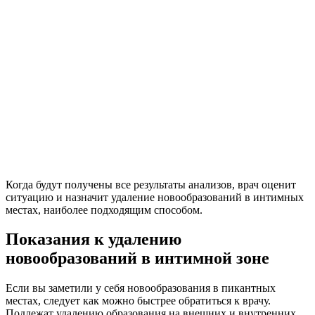
Когда будут получены все результаты анализов, врач оценит
ситуацию и назначит удаление новообразований в интимных
местах, наиболее подходящим способом.
Показания к удалению
новообразований в интимной зоне
Если вы заметили у себя новообразования в пикантных
местах, следует как можно быстрее обратиться к врачу.
Подлежат удалению образования на внешних и внутренних