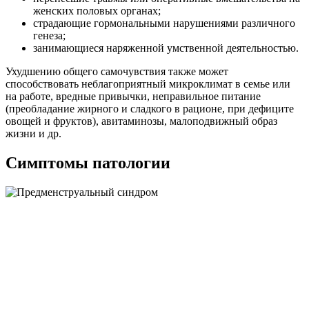
женских половых органах;
страдающие гормональными нарушениями различного
генеза;
занимающиеся наряженной умственной деятельностью.
Ухудшению общего самочувствия также может
способствовать неблагоприятный микроклимат в семье или
на работе, вредные привычки, неправильное питание
(преобладание жирного и сладкого в рационе, при дефиците
овощей и фруктов), авитаминозы, малоподвижный образ
жизни и др.
Симптомы патологии