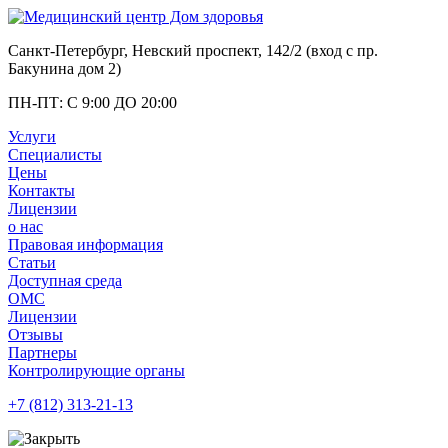
Санкт-Петербург, Невский проспект, 142/2 (вход с
пр.
Бакунина дом 2
)
ПН-ПТ: С 9:00 ДО 20:00
Услуги
Специалисты
Цены
Контакты
Лицензии
о нас
Правовая информация
Статьи
Доступная среда
ОМС
Лицензии
Отзывы
Партнеры
Контролирующие органы
+7 (812)
313-21-13