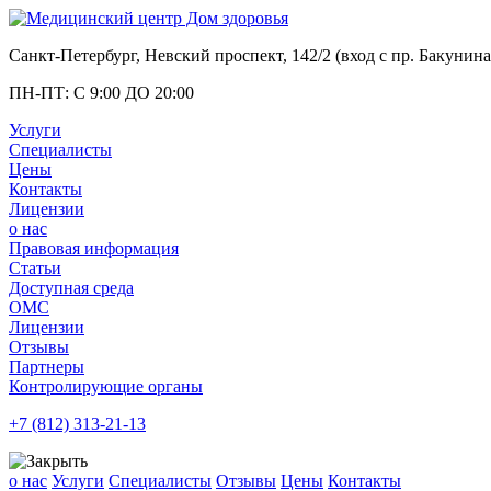
Санкт-Петербург, Невский проспект, 142/2 (вход с
пр. Бакунина
ПН-ПТ: С 9:00 ДО 20:00
Услуги
Специалисты
Цены
Контакты
Лицензии
о нас
Правовая информация
Статьи
Доступная среда
ОМС
Лицензии
Отзывы
Партнеры
Контролирующие органы
+7 (812)
313-21-13
о нас
Услуги
Специалисты
Отзывы
Цены
Контакты