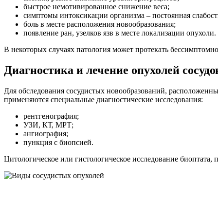
быстрое немотивированное снижение веса;
симптомы интоксикации организма – постоянная слабост
боль в месте расположения новообразования;
появление ран, узелков язв в месте локализации опухоли.
В некоторых случаях патология может протекать бессимптомно
Диагностика и лечение опухолей сосудо
Для обследования сосудистых новообразований, расположенны
применяются специальные диагностические исследования:
рентгенография;
УЗИ, КТ, МРТ;
ангиография;
пункция с биопсией.
Цитологическое или гистологическое исследование биоптата, 