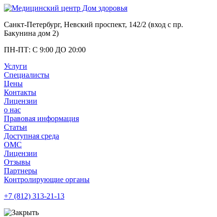
Санкт-Петербург, Невский проспект, 142/2 (вход с
пр.
Бакунина дом 2
)
ПН-ПТ: С 9:00 ДО 20:00
Услуги
Специалисты
Цены
Контакты
Лицензии
о нас
Правовая информация
Статьи
Доступная среда
ОМС
Лицензии
Отзывы
Партнеры
Контролирующие органы
+7 (812)
313-21-13