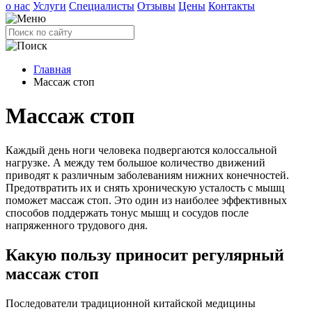
о нас
Услуги
Специалисты
Отзывы
Цены
Контакты
Главная
Массаж стоп
Массаж стоп
Каждый день ноги человека подвергаются колоссальной
нагрузке. А между тем большое количество движений
приводят к различным заболеваниям нижних конечностей.
Предотвратить их и снять хроническую усталость с мышц
поможет массаж стоп. Это один из наиболее эффективных
способов поддержать тонус мышц и сосудов после
напряженного трудового дня.
Какую пользу приносит регулярный
массаж стоп
Последователи традиционной китайской медицины