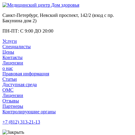
Санкт-Петербург, Невский проспект, 142/2 (вход с
пр.
Бакунина дом 2
)
ПН-ПТ: С 9:00 ДО 20:00
Услуги
Специалисты
Цены
Контакты
Лицензии
о нас
Правовая информация
Статьи
Доступная среда
ОМС
Лицензии
Отзывы
Партнеры
Контролирующие органы
+7 (812)
313-21-13