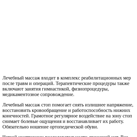
Лечебный массаж входит в комплекс реабилитационных мер
после травм и операций. Терапевтические процедуры также
включают занятия гимнастикой, физиопроцедуры,
медикаментозное сопровождение.
Лечебный массаж стоп помогает снять излишнее напряжение,
восстановить кровообращение и работоспособность нижних
конечностей. Грамотное регулярное воздействие на зону стоп
снимает болевые ощущения и восстанавливает их работу.
Обязательно ношение ортопедической обуви.