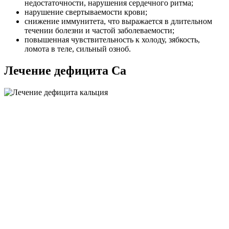
недостаточности, нарушения сердечного ритма;
нарушение свертываемости крови;
снижение иммунитета, что выражается в длительном
течении болезни и частой заболеваемости;
повышенная чувствительность к холоду, зябкость,
ломота в теле, сильный озноб.
Лечение дефицита Ca