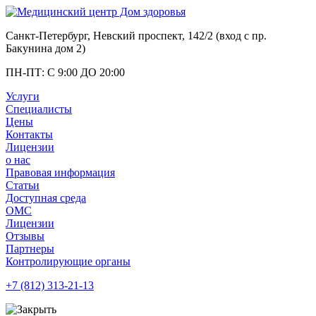
Санкт-Петербург, Невский проспект, 142/2 (вход с
пр.
Бакунина дом 2
)
ПН-ПТ: С 9:00 ДО 20:00
Услуги
Специалисты
Цены
Контакты
Лицензии
о нас
Правовая информация
Статьи
Доступная среда
ОМС
Лицензии
Отзывы
Партнеры
Контролирующие органы
+7 (812)
313-21-13