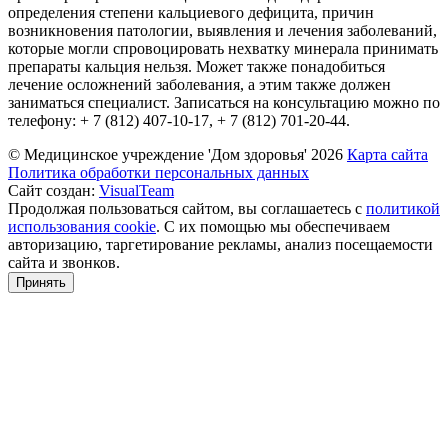
определения степени кальциевого дефицита, причин
возникновения патологии, выявления и лечения заболеваний,
которые могли спровоцировать нехватку минерала принимать
препараты кальция нельзя. Может также понадобиться
лечение осложнений заболевания, а этим также должен
заниматься специалист. Записаться на консультацию можно по
телефону: + 7 (812) 407-10-17, + 7 (812) 701-20-44.
© Медицинское учреждение 'Дом здоровья'
2026
Карта сайта
Политика обработки персональных данных
Сайт создан:
VisualTeam
Продолжая пользоваться сайтом, вы соглашаетесь с
политикой
использования cookie
. С их помощью мы обеспечиваем
авторизацию, таргетирование рекламы, анализ посещаемости
сайта и звонков.
Принять