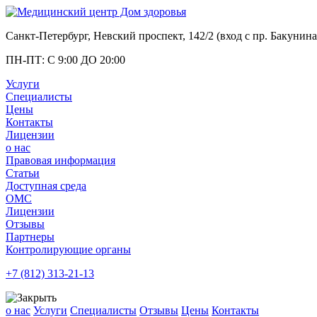
Санкт-Петербург, Невский проспект, 142/2 (вход с
пр. Бакунина
ПН-ПТ: С 9:00 ДО 20:00
Услуги
Специалисты
Цены
Контакты
Лицензии
о нас
Правовая информация
Статьи
Доступная среда
ОМС
Лицензии
Отзывы
Партнеры
Контролирующие органы
+7 (812)
313-21-13
о нас
Услуги
Специалисты
Отзывы
Цены
Контакты