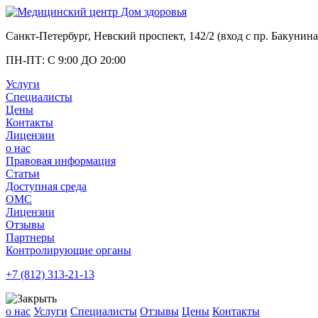
Санкт-Петербург, Невский проспект, 142/2 (вход с
пр. Бакунина
ПН-ПТ: С 9:00 ДО 20:00
Услуги
Специалисты
Цены
Контакты
Лицензии
о нас
Правовая информация
Статьи
Доступная среда
ОМС
Лицензии
Отзывы
Партнеры
Контролирующие органы
+7 (812)
313-21-13
о нас
Услуги
Специалисты
Отзывы
Цены
Контакты