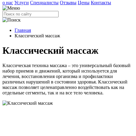
о нас
Услуги
Специалисты
Отзывы
Цены
Контакты
Главная
Классический массаж
Классический массаж
Классическая техника массажа – это универсальный базовый
набор приемов и движений, который используется для
лечения, восстановления организма и профилактики
различных нарушений в состоянии здоровья. Классический
массаж позволяет целенаправленно воздействовать как на
отдельные сегменты, так и на все тело человека.