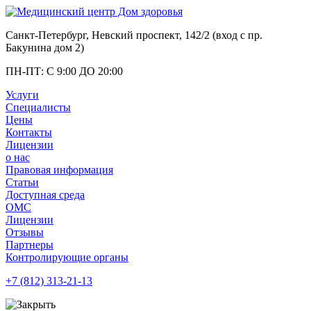
Санкт-Петербург, Невский проспект, 142/2 (вход с
пр.
Бакунина дом 2
)
ПН-ПТ: С 9:00 ДО 20:00
Услуги
Специалисты
Цены
Контакты
Лицензии
о нас
Правовая информация
Статьи
Доступная среда
ОМС
Лицензии
Отзывы
Партнеры
Контролирующие органы
+7 (812)
313-21-13