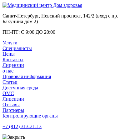
Санкт-Петербург, Невский проспект, 142/2 (вход с
пр.
Бакунина дом 2
)
ПН-ПТ: С 9:00 ДО 20:00
Услуги
Специалисты
Цены
Контакты
Лицензии
о нас
Правовая информация
Статьи
Доступная среда
ОМС
Лицензии
Отзывы
Партнеры
Контролирующие органы
+7 (812)
313-21-13