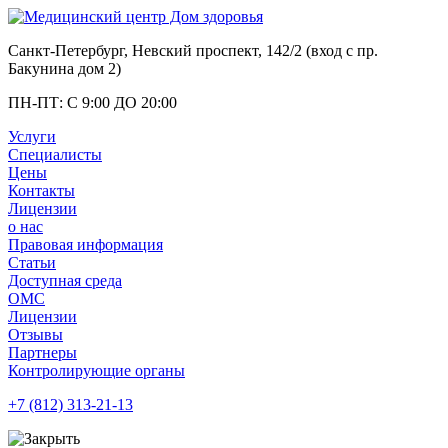
Санкт-Петербург, Невский проспект, 142/2 (вход с
пр.
Бакунина дом 2
)
ПН-ПТ: С 9:00 ДО 20:00
Услуги
Специалисты
Цены
Контакты
Лицензии
о нас
Правовая информация
Статьи
Доступная среда
ОМС
Лицензии
Отзывы
Партнеры
Контролирующие органы
+7 (812)
313-21-13