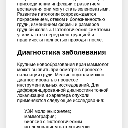
присоединении инфекции с развитием
воспаления они могут стать зеленоватыми.
Развитие патологии сопровождается
покраснением, отеком и болезненностью
груди, изменением формы и размеров
грудной железы. Патологические симптомы
усиливаются перед менструацией и
практически полностью проходят после.
Диагностика заболевания
Крупные новообразования врач маммолог
может выявить при осмотре в процессе
пальпации груди. Мелкие опухоли можно
диагностировать в процессе
инструментальных исследований. Для
дифференцированной диагностики точной
локализации и характера опухоли
применяются следующие исследования:
УЗИ молочных желез;
маммография;
биопсия с гистологическим
исследованием патологически