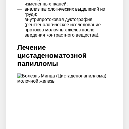
измененных тканей;
анализ патологических выделений из
груди;
внутрипротоковая дуктография
(рентгенологическое исследование
протоков молочных желез после
введения контрастного вещества).
Лечение
цистаденоматозной
папилломы