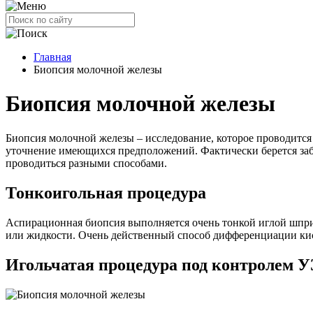
Главная
Биопсия молочной железы
Биопсия молочной железы
Биопсия молочной железы – исследование, которое проводится
уточнение имеющихся предположений. Фактически берется забор
проводиться разными способами.
Тонкоигольная процедура
Аспирационная биопсия выполняется очень тонкой иглой шпри
или жидкости. Очень действенный способ дифференциации кис
Игольчатая процедура под контролем 