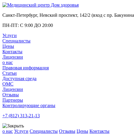
Санкт-Петербург, Невский проспект, 142/2 (вход с
пр. Бакунина
ПН-ПТ: С 9:00 ДО 20:00
Услуги
Специалисты
Цены
Контакты
Лицензии
о нас
Правовая информация
Статьи
Доступная среда
ОМС
Лицензии
Отзывы
Партнеры
Контролирующие органы
+7 (812)
313-21-13
о нас
Услуги
Специалисты
Отзывы
Цены
Контакты