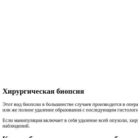
Хирургическая биопсия
Этот вид биопсии в большинстве случаев производится в опера
или же полное удаление образования с последующим гистологи
Если манипуляция включает в себя удаление всей опухоли, хи
наблюдений.