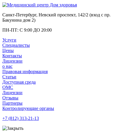
Санкт-Петербург, Невский проспект, 142/2 (вход с
пр.
Бакунина дом 2
)
ПН-ПТ: С 9:00 ДО 20:00
Услуги
Специалисты
Цены
Контакты
Лицензии
о нас
Правовая информация
Статьи
Доступная среда
ОМС
Лицензии
Отзывы
Партнеры
Контролирующие органы
+7 (812)
313-21-13